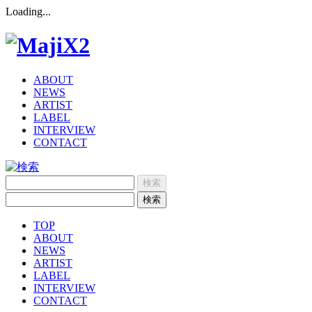
Loading...
ABOUT
NEWS
ARTIST
LABEL
INTERVIEW
CONTACT
TOP
ABOUT
NEWS
ARTIST
LABEL
INTERVIEW
CONTACT