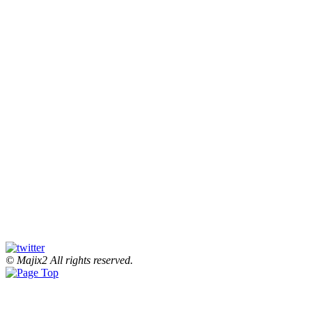
© Majix2 All rights reserved.