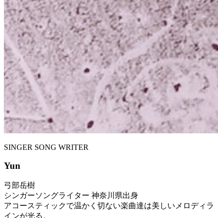
SINGER SONG WRITER
Yun
弓部岳樹
シンガーソングライター 神奈川県出身
アコースティックで温かく切ない楽曲達は美しいメロディラ
インが光る。