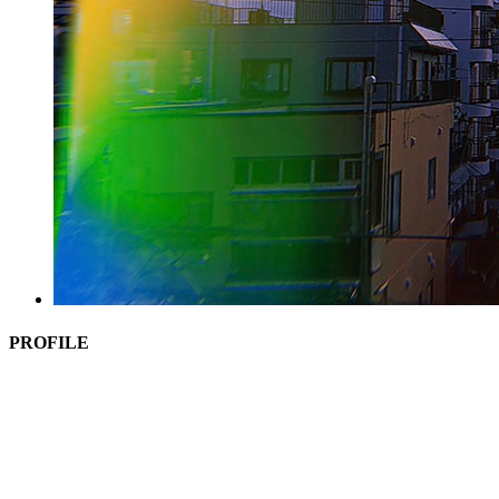
PROFILE