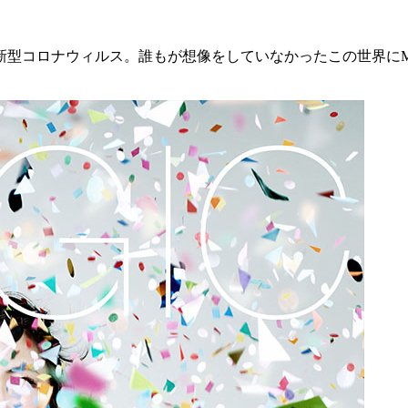
型コロナウィルス。誰もが想像をしていなかったこの世界にMaj