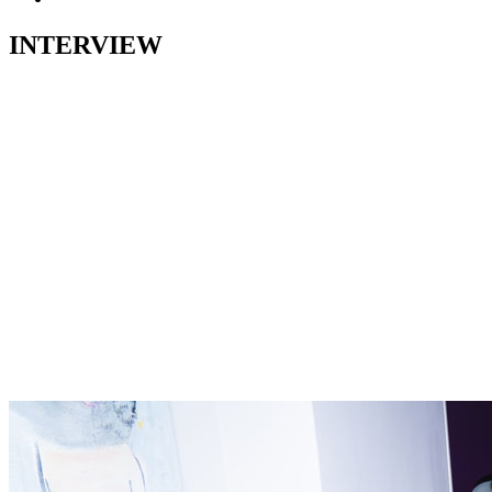
INTERVIEW