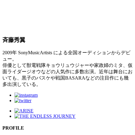
斉藤秀翼
2009年 SonyMusicArtists による全国オーディションからデビ
ュー。
俳優として獣電戦隊キョウリュウジャーや家政婦のミタ、仮
面ライダージオウなどの人気作に多数出演。近年は舞台にお
いても、黒子のバスケや戦国BASARAなどの注目作にも幾
多出演している。
PROFILE