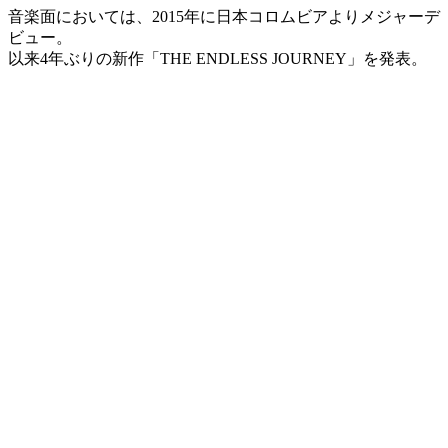
音楽面においては、2015年に日本コロムビアよりメジャーデ
ビュー。
以来4年ぶりの新作「THE ENDLESS JOURNEY」を発表。