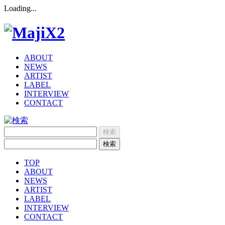
Loading...
ABOUT
NEWS
ARTIST
LABEL
INTERVIEW
CONTACT
TOP
ABOUT
NEWS
ARTIST
LABEL
INTERVIEW
CONTACT