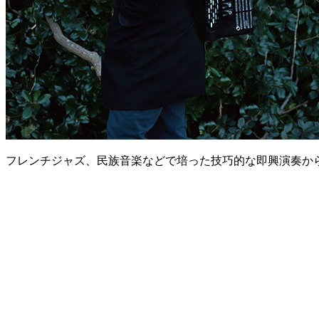
フレンチジャズ、民族音楽などで培った技巧的な即興演奏か