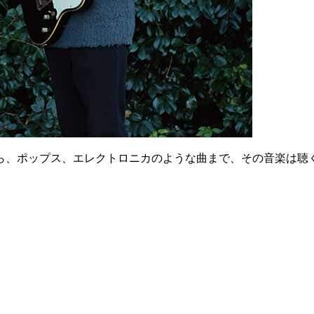
ら、ポップス、エレクトロニカのような曲まで、その音楽は聴