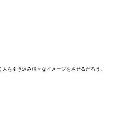
く人を引き込み様々なイメージをさせるだろう。