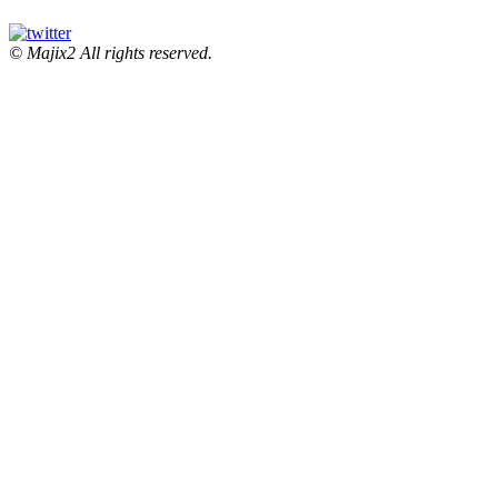
© Majix2 All rights reserved.