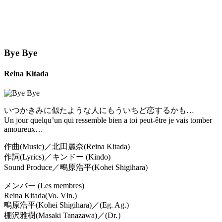
Bye Bye
Reina Kitada
いつかきみに似たような人にもういちど恋するかも…
Un jour quelqu’un qui ressemble bien a toi peut-être je vais tomber
amoureux…
作曲(Music)／北田麗奈(Reina Kitada)
作詞(Lyrics)／キンドー (Kindo)
Sound Produce／鴫原浩平(Kohei Shigihara)
メンバー (Les membres)
Reina Kitada(Vo. Vln.)
鴫原浩平(Kohei Shigihara)／(Eg. Ag.)
棚沢雅樹(Masaki Tanazawa)／(Dr.）