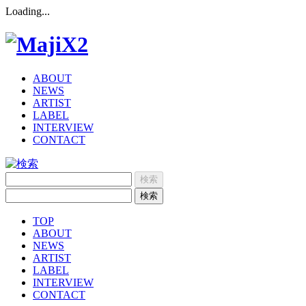
Loading...
ABOUT
NEWS
ARTIST
LABEL
INTERVIEW
CONTACT
TOP
ABOUT
NEWS
ARTIST
LABEL
INTERVIEW
CONTACT