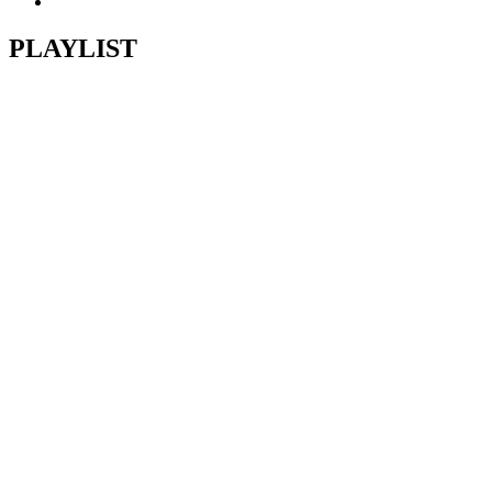
PLAYLIST