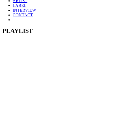
ARTIST
LABEL
INTERVIEW
CONTACT
PLAYLIST