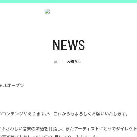
NEWS
ALL
お知らせ
アルオープン
いコンテンツがありますが、これからもよろしくお願いいたします。
時代にふさわしい音楽の流通を目指し、またアーティストにとってダイレク