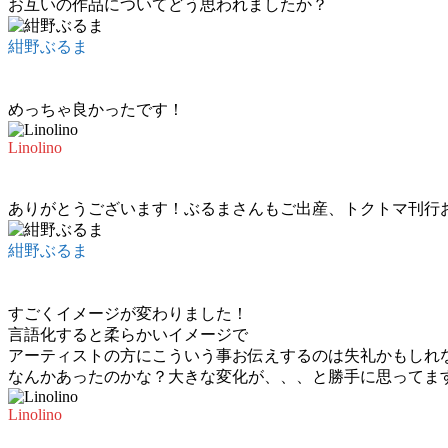
お互いの作品についてどう思われましたか？
紺野ぶるま
めっちゃ良かったです！
Linolino
ありがとうございます！ぶるまさんもご出産、トクトマ刊行
紺野ぶるま
すごくイメージが変わりました！
言語化すると柔らかいイメージで
アーティストの方にこういう事お伝えするのは失礼かもしれ
なんかあったのかな？大きな変化が、、、と勝手に思ってま
Linolino